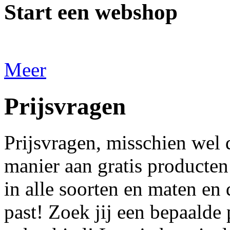
Start een webshop
Meer
Prijsvragen
Prijsvragen, misschien wel 
manier aan gratis producten
in alle soorten en maten en d
past! Zoek jij een bepaalde 