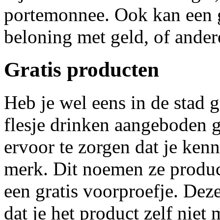
portemonnee. Ook kan een g
beloning met geld, of ander
Gratis producten
Heb je wel eens in de stad g
flesje drinken aangeboden
ervoor te zorgen dat je ken
merk. Dit noemen ze product
een gratis voorproefje. Dez
dat je het product zelf niet