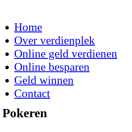
Home
Over verdienplek
Online geld verdienen
Online besparen
Geld winnen
Contact
Pokeren