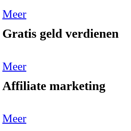
Meer
Gratis geld verdienen
Meer
Affiliate marketing
Meer