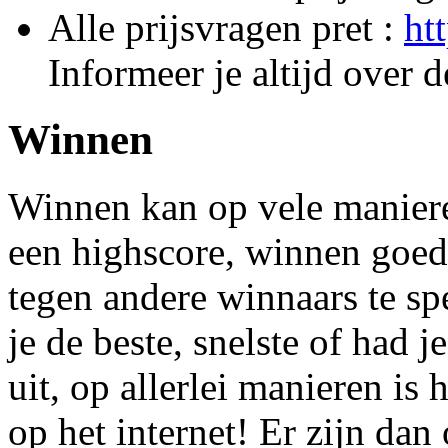
Alle prijsvragen pret :
ht
Informeer je altijd over d
Winnen
Winnen kan op vele maniere
een highscore, winnen goed
tegen andere winnaars te sp
je de beste, snelste of had
uit, op allerlei manieren is
op het internet! Er zijn dan