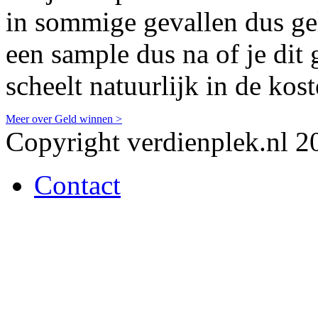
in sommige gevallen dus gel
een sample dus na of je dit 
scheelt natuurlijk in de kos
Meer over Geld winnen >
Copyright verdienplek.nl 2
Contact